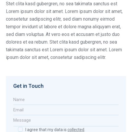
Stet clita kasd gubergren, no sea takimata sanctus est
Lorem ipsum dolor sit amet. Lorem ipsum dolor sit amet,
consetetur sadipscing elitr, sed diam nonumy eirmod
tempor invidunt ut labore et dolore magna aliquyam erat,
sed diam voluptua. At vero eos et accusam et justo duo
dolores et ea rebum. Stet clita kasd gubergren, no sea
takimata sanctus est Lorem ipsum dolor sit amet. Lorem
ipsum dolor sit amet, consetetur sadipscing elitr.
Get in Touch
I agree that my data is
collected
.