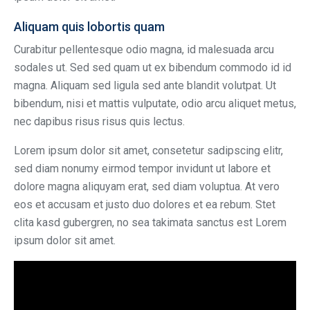
Aliquam quis lobortis quam
Curabitur pellentesque odio magna, id malesuada arcu
sodales ut. Sed sed quam ut ex bibendum commodo id id
magna. Aliquam sed ligula sed ante blandit volutpat. Ut
bibendum, nisi et mattis vulputate, odio arcu aliquet metus,
nec dapibus risus risus quis lectus.
Lorem ipsum dolor sit amet, consetetur sadipscing elitr,
sed diam nonumy eirmod tempor invidunt ut labore et
dolore magna aliquyam erat, sed diam voluptua. At vero
eos et accusam et justo duo dolores et ea rebum. Stet
clita kasd gubergren, no sea takimata sanctus est Lorem
ipsum dolor sit amet.