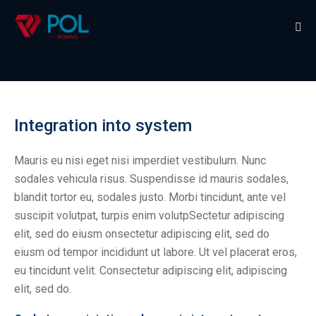
Integration into system
Mauris eu nisi eget nisi imperdiet vestibulum. Nunc
sodales vehicula risus. Suspendisse id mauris sodales,
blandit tortor eu, sodales justo. Morbi tincidunt, ante vel
suscipit volutpat, turpis enim volutpSectetur adipiscing
elit, sed do eiusm onsectetur adipiscing elit, sed do
eiusm od tempor incididunt ut labore. Ut vel placerat eros,
eu tincidunt velit. Consectetur adipiscing elit, adipiscing
elit, sed do.